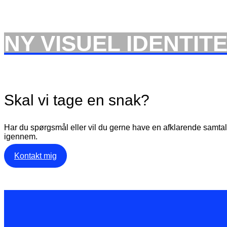
NY VISUEL IDENTIT
Skal vi tage en snak?
Har du spørgsmål eller vil du gerne have en afklarende samtale
igennem.
Kontakt mig