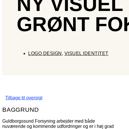
NY VISUEL
GRØNT FO
LOGO DESIGN
,
VISUEL IDENTITET
Tilbage til oversigt
BAGGRUND
Guldborgssund Forsyning arbejder med både
nuværende og kommende udfordringer og er i høj grad