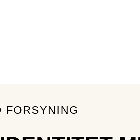
 FORSYNING