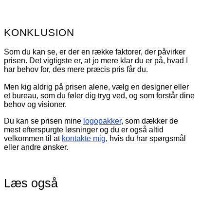
KONKLUSION
Som du kan se, er der en række faktorer, der påvirker
prisen. Det vigtigste er, at jo mere klar du er på, hvad I
har behov for, des mere præcis pris får du.
Men kig aldrig på prisen alene, vælg en designer eller
et bureau, som du føler dig tryg ved, og som forstår dine
behov og visioner.
Du kan se prisen mine
logopakker
, som dækker de
mest efterspurgte løsninger og du er også altid
velkommen til at
kontakte mig
, hvis du har spørgsmål
eller andre ønsker.
Læs også