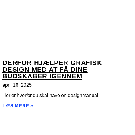
DERFOR HJÆLPER GRAFISK
DESIGN MED AT FÅ DINE
BUDSKABER IGENNEM
april 16, 2025
Her er hvorfor du skal have en designmanual
LÆS MERE »