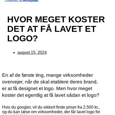
HVOR MEGET KOSTER
DET AT FÅ LAVET ET
LOGO?
august 15, 2024
En af de første ting, mange virksomheder
overvejer, når de skal etablere deres brand,
er at få designet et logo. Men hvor meget
koster det egentlig at få lavet sådan et logo?
Hvis du googler, vil du sikkert finde priser fra 2.500 kr.,
og du kan læse om virksomheder, der får lavet logo for