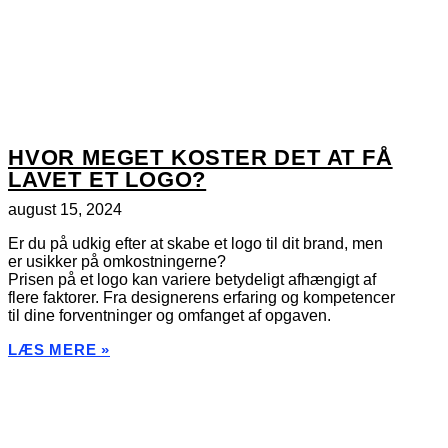
HVOR MEGET KOSTER DET AT FÅ
LAVET ET LOGO?
august 15, 2024
Er du på udkig efter at skabe et logo til dit brand, men
er usikker på omkostningerne?
Prisen på et logo kan variere betydeligt afhængigt af
flere faktorer. Fra designerens erfaring og kompetencer
til dine forventninger og omfanget af opgaven.
LÆS MERE »